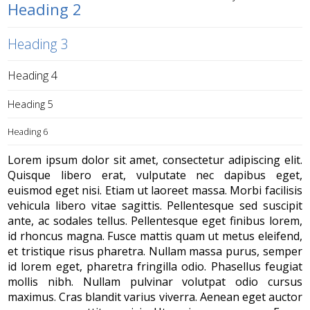
Heading 2
Heading 3
Heading 4
Heading 5
Heading 6
Lorem ipsum dolor sit amet, consectetur adipiscing elit.
Quisque libero erat, vulputate nec dapibus eget,
euismod eget nisi. Etiam ut laoreet massa. Morbi facilisis
vehicula libero vitae sagittis. Pellentesque sed suscipit
ante, ac sodales tellus. Pellentesque eget finibus lorem,
id rhoncus magna. Fusce mattis quam ut metus eleifend,
et tristique risus pharetra. Nullam massa purus, semper
id lorem eget, pharetra fringilla odio. Phasellus feugiat
mollis nibh. Nullam pulvinar volutpat odio cursus
maximus. Cras blandit varius viverra. Aenean eget auctor