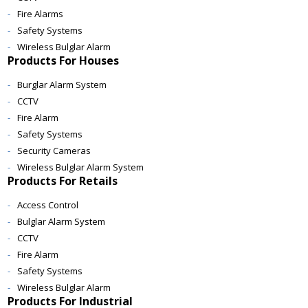
Fire Alarms
Safety Systems
Wireless Bulglar Alarm
Products For Houses
Burglar Alarm System
CCTV
Fire Alarm
Safety Systems
Security Cameras
Wireless Bulglar Alarm System
Products For Retails
Access Control
Bulglar Alarm System
CCTV
Fire Alarm
Safety Systems
Wireless Bulglar Alarm
Products For Industrial